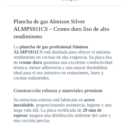
Plancha de gas Almison Silver
ALMPS911CS – Cromo duro liso de alto
rendimiento
La
plancha de gas profesional Almison
ALMPS911CS
está diseñada para ofrecer el máximo
rendimiento en cocinas de alta exigencia. Su placa lisa
de
cromo duro
garantiza una excelente conductividad
térmica, menor adherencia y una mayor durabilidad,
ideal para el uso intensivo en restaurantes, bares y
cocinas industriales.
Construcción robusta y materiales premium
Su estructura externa está fabricada en
acero
inoxidable
, proporcionando resistencia, higiene y una
larga vida útil. La placa rectificada de
20 mm de
espesor
asegura una distribución uniforme del calor y
una cocción precisa.