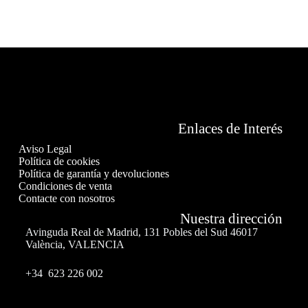
Enlaces de Interés
Aviso Legal
Política de cookies
Política de garantía y devoluciones
Condiciones de venta
Contacte con nosotros
Nuestra dirección
Avinguda Real de Madrid, 131 Pobles del Sud 46017
València, VALENCIA
+34 623 226 002