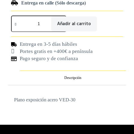
Entrega en calle (Sólo descarga)
Añadir al carrito
Entrega en 3-5 días hábiles
Portes gratis en +400€ a península
Pago seguro y de confianza
Descripción
Plano exposición acero VED-30