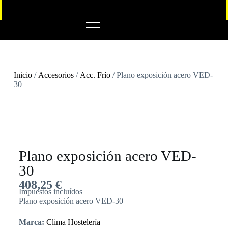
Inicio
/
Accesorios
/
Acc. Frío
/ Plano exposición acero VED-
30
Plano exposición acero VED-
30
408,25
€
Impuestos incluídos
Plano exposición acero VED-30
Marca:
Clima Hostelería