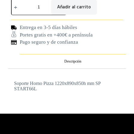
Añadir al carrito
Entrega en 3-5 días hábiles
Portes gratis en +400€ a península
Pago seguro y de confianza
Descripción
Soporte Horno Pizza 1220x890x850h mm SP
START66L