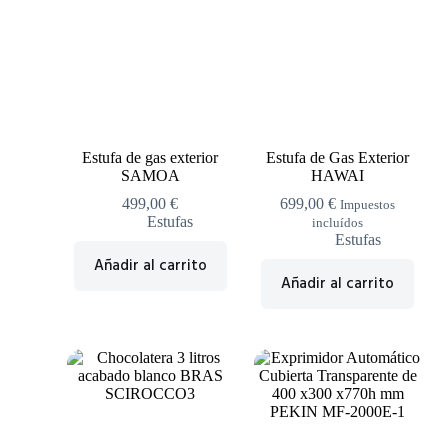
Ver productos
Estufa de gas exterior
Estufa de Gas Exterior
SAMOA
HAWAI
499,00
€
699,00
€
Impuestos
Estufas
incluídos
Estufas
Añadir al carrito
Añadir al carrito