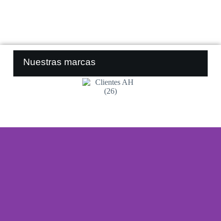
Nuestras marcas