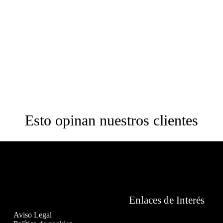
Esto opinan nuestros clientes
Enlaces de Interés
Aviso Legal