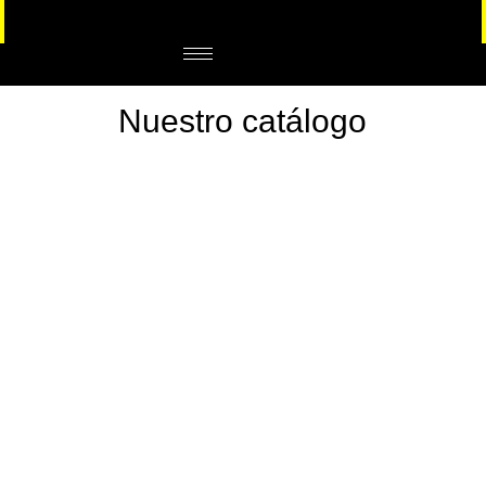
Nuestro catálogo