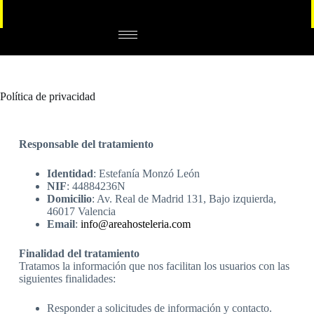
Política de privacidad
Responsable del tratamiento
Identidad
: Estefanía Monzó León
NIF
: 44884236N
Domicilio
: Av. Real de Madrid 131, Bajo izquierda,
46017 Valencia
Email
:
info@areahosteleria.com
Finalidad del tratamiento
Tratamos la información que nos facilitan los usuarios con las
siguientes finalidades:
Responder a solicitudes de información y contacto.