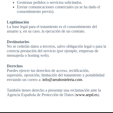
Gestionar pedidos o servicios solicitados.
Enviar comunicaciones comerciales (si se ha dado el
consentimiento previo).
Legitimación
La base legal para el tratamiento es el consentimiento del
usuario y, en su caso, la ejecución de un contrato.
Destinatarios
No se cederán datos a terceros, salvo obligación legal o para la
correcta prestación del servicio (por ejemplo, empresas de
mensajería o hosting web).
Derechos
Puedes ejercer tus derechos de acceso, rectificación,
supresión, oposición, limitación del tratamiento y portabilidad
enviando un correo a:
info@areahosteleria.com
.
También tienes derecho a presentar una reclamación ante la
Agencia Española de Protección de Datos (
www.aepd.es
).