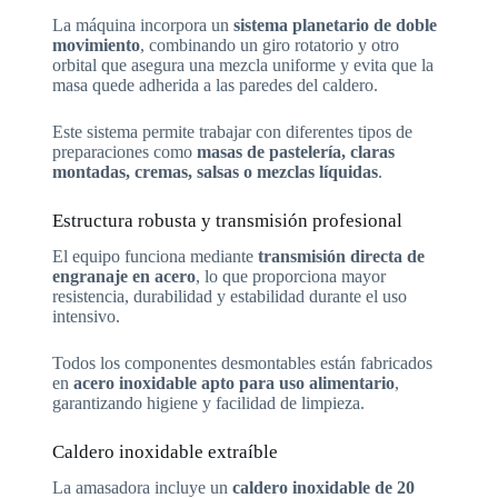
La máquina incorpora un
sistema planetario de doble
movimiento
, combinando un giro rotatorio y otro
orbital que asegura una mezcla uniforme y evita que la
masa quede adherida a las paredes del caldero.
Este sistema permite trabajar con diferentes tipos de
preparaciones como
masas de pastelería, claras
montadas, cremas, salsas o mezclas líquidas
.
Estructura robusta y transmisión profesional
El equipo funciona mediante
transmisión directa de
engranaje en acero
, lo que proporciona mayor
resistencia, durabilidad y estabilidad durante el uso
intensivo.
Todos los componentes desmontables están fabricados
en
acero inoxidable apto para uso alimentario
,
garantizando higiene y facilidad de limpieza.
Caldero inoxidable extraíble
La amasadora incluye un
caldero inoxidable de 20