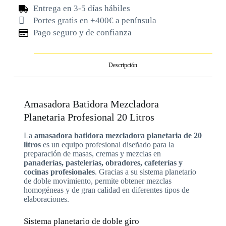
Entrega en 3-5 días hábiles
Portes gratis en +400€ a península
Pago seguro y de confianza
Descripción
Amasadora Batidora Mezcladora
Planetaria Profesional 20 Litros
La
amasadora batidora mezcladora planetaria de 20
litros
es un equipo profesional diseñado para la
preparación de masas, cremas y mezclas en
panaderías, pastelerías, obradores, cafeterías y
cocinas profesionales
. Gracias a su sistema planetario
de doble movimiento, permite obtener mezclas
homogéneas y de gran calidad en diferentes tipos de
elaboraciones.
Sistema planetario de doble giro