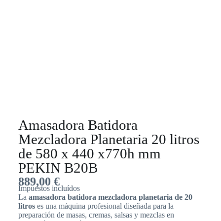
Amasadora Batidora
Mezcladora Planetaria 20 litros
de 580 x 440 x770h mm
PEKIN B20B
889,00
€
Impuestos incluídos
La
amasadora batidora mezcladora planetaria de 20
litros
es una máquina profesional diseñada para la
preparación de masas, cremas, salsas y mezclas en