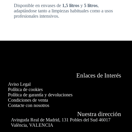
Disponible en envases de
1,5 litros
y
5 litros
,
adaptándose tanto a limpiezas habituales como a usos
profesionales intensivos.
Enlaces de Interés
Aviso Legal
Política de cookies
Política de garantía y devoluciones
Condiciones de venta
Contacte con nosotros
Nuestra dirección
Avinguda Real de Madrid, 131 Pobles del Sud 46017
València, VALENCIA