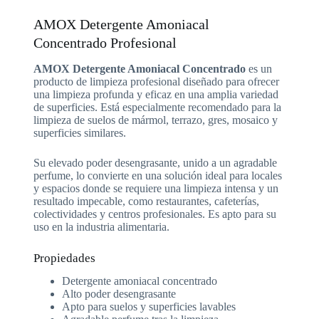
AMOX Detergente Amoniacal
Concentrado Profesional
AMOX Detergente Amoniacal Concentrado
es un
producto de limpieza profesional diseñado para ofrecer
una limpieza profunda y eficaz en una amplia variedad
de superficies. Está especialmente recomendado para la
limpieza de suelos de mármol, terrazo, gres, mosaico y
superficies similares.
Su elevado poder desengrasante, unido a un agradable
perfume, lo convierte en una solución ideal para locales
y espacios donde se requiere una limpieza intensa y un
resultado impecable, como restaurantes, cafeterías,
colectividades y centros profesionales. Es apto para su
uso en la industria alimentaria.
Propiedades
Detergente amoniacal concentrado
Alto poder desengrasante
Apto para suelos y superficies lavables