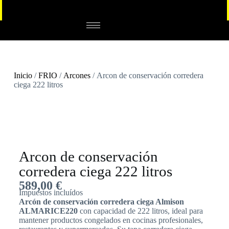
Inicio
/
FRIO
/
Arcones
/ Arcon de conservación corredera
ciega 222 litros
Arcon de conservación
corredera ciega 222 litros
589,00
€
Impuestos incluídos
Arcón de conservación corredera ciega Almison
ALMARICE220
con capacidad de 222 litros, ideal para
mantener productos congelados en cocinas profesionales,