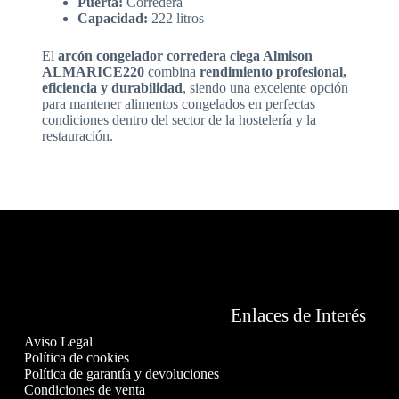
Puerta:
Corredera
Capacidad:
222 litros
El
arcón congelador corredera ciega Almison
ALMARICE220
combina
rendimiento profesional,
eficiencia y durabilidad
, siendo una excelente opción
para mantener alimentos congelados en perfectas
condiciones dentro del sector de la hostelería y la
restauración.
Enlaces de Interés
Aviso Legal
Política de cookies
Política de garantía y devoluciones
Condiciones de venta