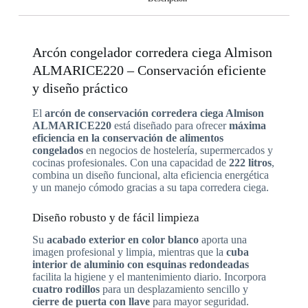
Arcón congelador corredera ciega Almison
ALMARICE220 – Conservación eficiente
y diseño práctico
El
arcón de conservación corredera ciega Almison
ALMARICE220
está diseñado para ofrecer
máxima
eficiencia en la conservación de alimentos
congelados
en negocios de hostelería, supermercados y
cocinas profesionales. Con una capacidad de
222 litros
,
combina un diseño funcional, alta eficiencia energética
y un manejo cómodo gracias a su tapa corredera ciega.
Diseño robusto y de fácil limpieza
Su
acabado exterior en color blanco
aporta una
imagen profesional y limpia, mientras que la
cuba
interior de aluminio con esquinas redondeadas
facilita la higiene y el mantenimiento diario. Incorpora
cuatro rodillos
para un desplazamiento sencillo y
cierre de puerta con llave
para mayor seguridad.