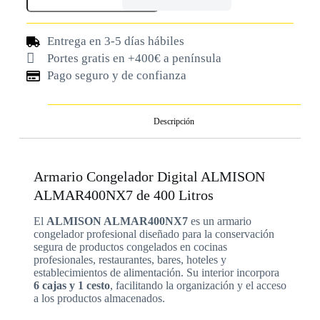
Entrega en 3-5 días hábiles
Portes gratis en +400€ a península
Pago seguro y de confianza
Descripción
Armario Congelador Digital ALMISON
ALMAR400NX7 de 400 Litros
El
ALMISON ALMAR400NX7
es un armario
congelador profesional diseñado para la conservación
segura de productos congelados en cocinas
profesionales, restaurantes, bares, hoteles y
establecimientos de alimentación. Su interior incorpora
6 cajas y 1 cesto
, facilitando la organización y el acceso
a los productos almacenados.