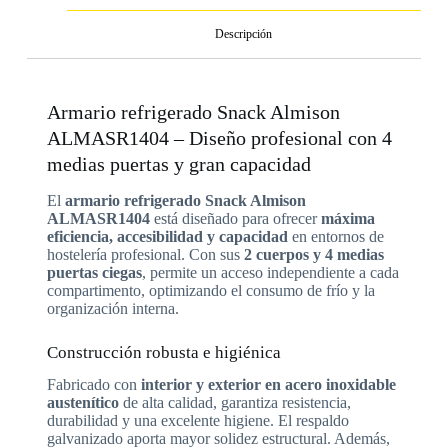
Descripción
Armario refrigerado Snack Almison
ALMASR1404 – Diseño profesional con 4
medias puertas y gran capacidad
El
armario refrigerado Snack Almison
ALMASR1404
está diseñado para ofrecer
máxima
eficiencia, accesibilidad y capacidad
en entornos de
hostelería profesional. Con sus
2 cuerpos y 4 medias
puertas ciegas
, permite un acceso independiente a cada
compartimento, optimizando el consumo de frío y la
organización interna.
Construcción robusta e higiénica
Fabricado con
interior y exterior en acero inoxidable
austenítico
de alta calidad, garantiza resistencia,
durabilidad y una excelente higiene. El respaldo
galvanizado aporta mayor solidez estructural. Además,