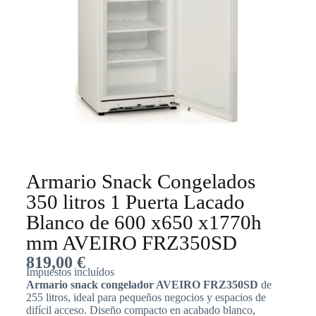
Armario Snack Congelados
350 litros 1 Puerta Lacado
Blanco de 600 x650 x1770h
mm AVEIRO FRZ350SD
819,00
€
Impuestos incluídos
Armario snack congelador AVEIRO FRZ350SD
de
255 litros, ideal para pequeños negocios y espacios de
difícil acceso. Diseño compacto en acabado blanco,