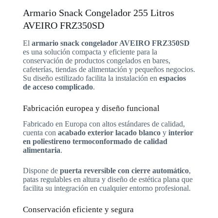
Armario Snack Congelador 255 Litros
AVEIRO FRZ350SD
El
armario snack congelador AVEIRO FRZ350SD
es una solución compacta y eficiente para la
conservación de productos congelados en bares,
cafeterías, tiendas de alimentación y pequeños negocios.
Su diseño estilizado facilita la instalación en
espacios
de acceso complicado
.
Fabricación europea y diseño funcional
Fabricado en Europa con altos estándares de calidad,
cuenta con
acabado exterior lacado blanco
y
interior
en poliestireno termoconformado de calidad
alimentaria
.
Dispone de
puerta reversible con cierre automático
,
patas regulables en altura y diseño de estética plana que
facilita su integración en cualquier entorno profesional.
Conservación eficiente y segura