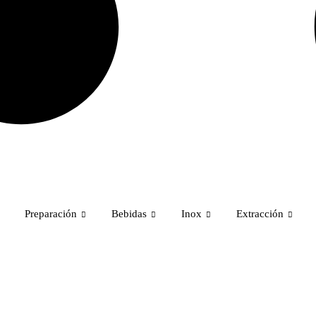
Preparación
Bebidas
Inox
Extracción