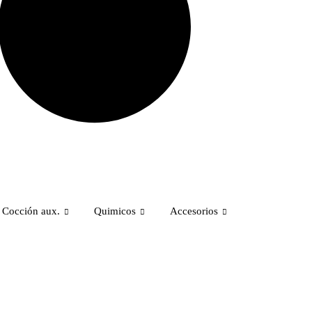
Cocción aux.
Quimicos
Accesorios