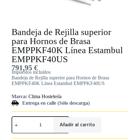
Bandeja de Rejilla superior
para Hornos de Brasa
EMPPKF40K Línea Estambul
EMPPKF40US
791,95
€
Impuestos incluídos
Bandeja de Rejilla superior para Hornos de Brasa
EMPPKF40K Línea Estambul EMPPKF40US
Marca:
Clima Hostelería
Entrega en calle (Sólo descarga)
Añadir al carrito