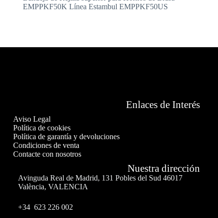
EMPPKF50K Línea Estambul EMPPKF50US
Enlaces de Interés
Aviso Legal
Política de cookies
Política de garantía y devoluciones
Condiciones de venta
Contacte con nosotros
Nuestra dirección
Avinguda Real de Madrid, 131 Pobles del Sud 46017
València, VALENCIA
+34 623 226 002