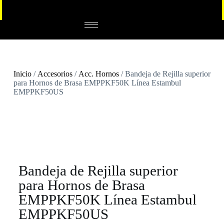
Inicio
/
Accesorios
/
Acc. Hornos
/ Bandeja de Rejilla superior
para Hornos de Brasa EMPPKF50K Línea Estambul
EMPPKF50US
Bandeja de Rejilla superior
para Hornos de Brasa
EMPPKF50K Línea Estambul
EMPPKF50US