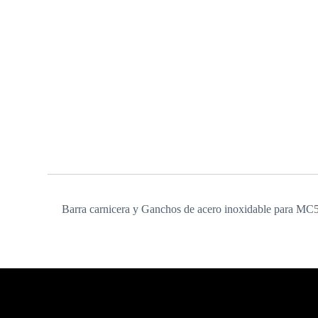
Barra carnicera y Ganchos de acero inoxidable para MC