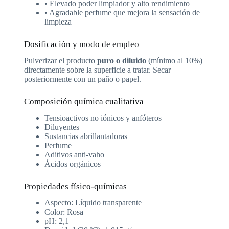
• Elevado poder limpiador y alto rendimiento
• Agradable perfume que mejora la sensación de
limpieza
Dosificación y modo de empleo
Pulverizar el producto
puro o diluido
(mínimo al 10%)
directamente sobre la superficie a tratar. Secar
posteriormente con un paño o papel.
Composición química cualitativa
Tensioactivos no iónicos y anfóteros
Diluyentes
Sustancias abrillantadoras
Perfume
Aditivos anti-vaho
Ácidos orgánicos
Propiedades físico-químicas
Aspecto: Líquido transparente
Color: Rosa
pH: 2,1