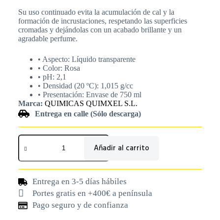
Su uso continuado evita la acumulación de cal y la
formación de incrustaciones, respetando las superficies
cromadas y dejándolas con un acabado brillante y un
agradable perfume.
• Aspecto: Líquido transparente
• Color: Rosa
• pH: 2,1
• Densidad (20 ºC): 1,015 g/cc
• Presentación: Envase de 750 ml
Marca:
QUIMICAS QUIMXEL S.L.
Entrega en calle (Sólo descarga)
Añadir al carrito
Entrega en 3-5 días hábiles
Portes gratis en +400€ a península
Pago seguro y de confianza