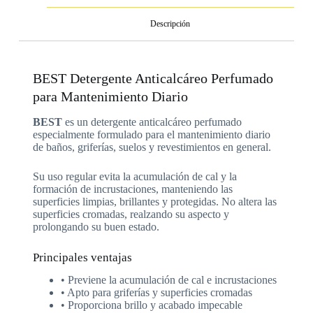
Descripción
BEST Detergente Anticalcáreo Perfumado
para Mantenimiento Diario
BEST
es un detergente anticalcáreo perfumado
especialmente formulado para el mantenimiento diario
de baños, griferías, suelos y revestimientos en general.
Su uso regular evita la acumulación de cal y la
formación de incrustaciones, manteniendo las
superficies limpias, brillantes y protegidas. No altera las
superficies cromadas, realzando su aspecto y
prolongando su buen estado.
Principales ventajas
• Previene la acumulación de cal e incrustaciones
• Apto para griferías y superficies cromadas
• Proporciona brillo y acabado impecable