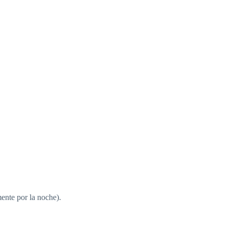
mente por la noche).