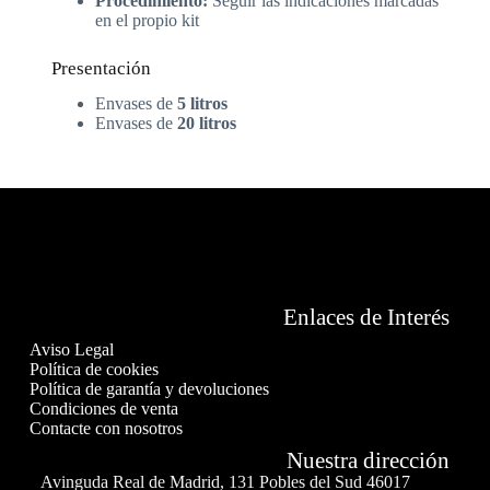
Procedimiento:
Seguir las indicaciones marcadas
en el propio kit
Presentación
Envases de
5 litros
Envases de
20 litros
Enlaces de Interés
Aviso Legal
Política de cookies
Política de garantía y devoluciones
Condiciones de venta
Contacte con nosotros
Nuestra dirección
Avinguda Real de Madrid, 131 Pobles del Sud 46017