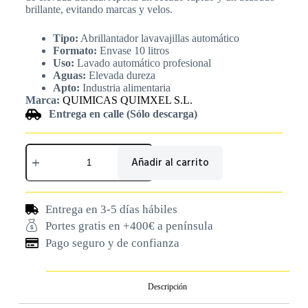
brillante, evitando marcas y velos.
Tipo:
Abrillantador lavavajillas automático
Formato:
Envase 10 litros
Uso:
Lavado automático profesional
Aguas:
Elevada dureza
Apto:
Industria alimentaria
Marca:
QUIMICAS QUIMXEL S.L.
Entrega en calle (Sólo descarga)
Añadir al carrito
Entrega en 3-5 días hábiles
Portes gratis en +400€ a península
Pago seguro y de confianza
Descripción