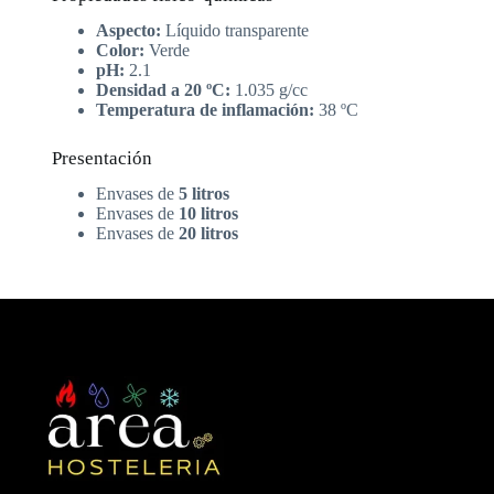
Aspecto:
Líquido transparente
Color:
Verde
pH:
2.1
Densidad a 20 ºC:
1.035 g/cc
Temperatura de inflamación:
38 ºC
Presentación
Envases de
5 litros
Envases de
10 litros
Envases de
20 litros