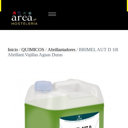
Inicio
/
QUIMICOS
/
Abrillantadores
/ BRIMEL AUT D 10l
Abrillant.Vajillas Aguas Duras