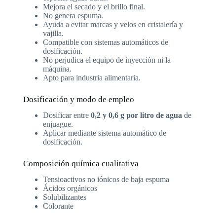
Mejora el secado y el brillo final.
No genera espuma.
Ayuda a evitar marcas y velos en cristalería y
vajilla.
Compatible con sistemas automáticos de
dosificación.
No perjudica el equipo de inyección ni la
máquina.
Apto para industria alimentaria.
Dosificación y modo de empleo
Dosificar entre
0,2 y 0,6 g por litro de agua
de
enjuague.
Aplicar mediante sistema automático de
dosificación.
Composición química cualitativa
Tensioactivos no iónicos de baja espuma
Ácidos orgánicos
Solubilizantes
Colorante