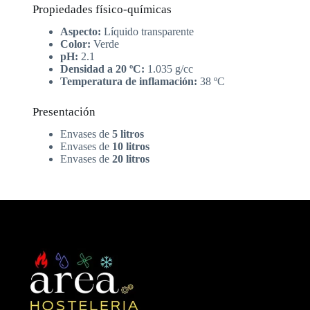
Propiedades físico-químicas
Aspecto:
Líquido transparente
Color:
Verde
pH:
2.1
Densidad a 20 ºC:
1.035 g/cc
Temperatura de inflamación:
38 ºC
Presentación
Envases de
5 litros
Envases de
10 litros
Envases de
20 litros