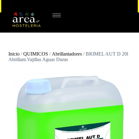
Inicio
/
QUIMICOS
/
Abrillantadores
/ BRIMEL AUT D 20l
Abrillant.Vajillas Aguas Duras