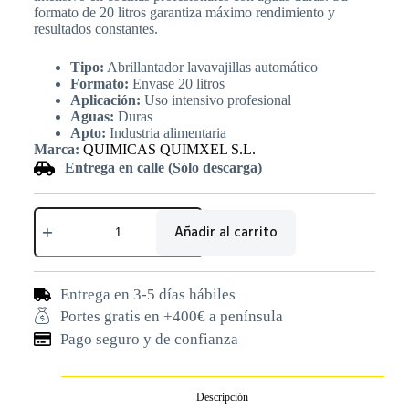
formato de 20 litros garantiza máximo rendimiento y
resultados constantes.
Tipo:
Abrillantador lavavajillas automático
Formato:
Envase 20 litros
Aplicación:
Uso intensivo profesional
Aguas:
Duras
Apto:
Industria alimentaria
Marca:
QUIMICAS QUIMXEL S.L.
Entrega en calle (Sólo descarga)
Añadir al carrito
Entrega en 3-5 días hábiles
Portes gratis en +400€ a península
Pago seguro y de confianza
Descripción