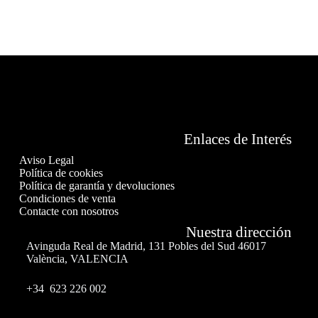
Enlaces de Interés
Aviso Legal
Política de cookies
Política de garantía y devoluciones
Condiciones de venta
Contacte con nosotros
Nuestra dirección
Avinguda Real de Madrid, 131 Pobles del Sud 46017
València, VALENCIA
+34 623 226 002