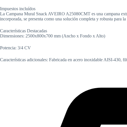
Impuestos incluídos
La Campana Mural Snack AVEIRO A25080CMT es una campana extractora d
incorporada, se presenta como una solución completa y robusta para la
Características Destacadas
Dimensiones: 2500x800x700 mm (Ancho x Fondo x Alto)
Potencia: 3/4 CV
Características adicionales: Fabricada en acero inoxidable AISI-430, fi