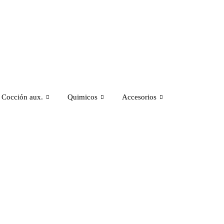
Cocción aux.
Quimicos
Accesorios