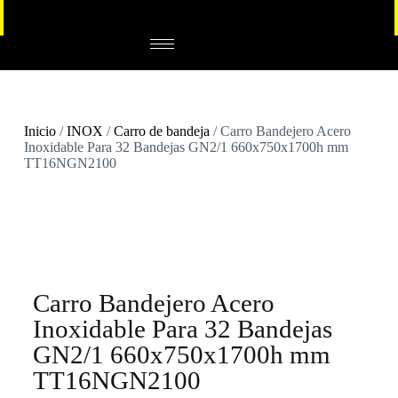
Inicio
/
INOX
/
Carro de bandeja
/ Carro Bandejero Acero
Inoxidable Para 32 Bandejas GN2/1 660x750x1700h mm
TT16NGN2100
Carro Bandejero Acero
Inoxidable Para 32 Bandejas
GN2/1 660x750x1700h mm
TT16NGN2100