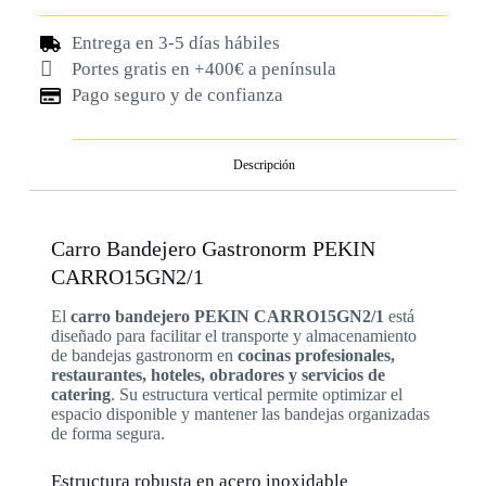
Entrega en 3-5 días hábiles
Portes gratis en +400€ a península
Pago seguro y de confianza
Descripción
Carro Bandejero Gastronorm PEKIN
CARRO15GN2/1
El
carro bandejero PEKIN CARRO15GN2/1
está
diseñado para facilitar el transporte y almacenamiento
de bandejas gastronorm en
cocinas profesionales,
restaurantes, hoteles, obradores y servicios de
catering
. Su estructura vertical permite optimizar el
espacio disponible y mantener las bandejas organizadas
de forma segura.
Estructura robusta en acero inoxidable