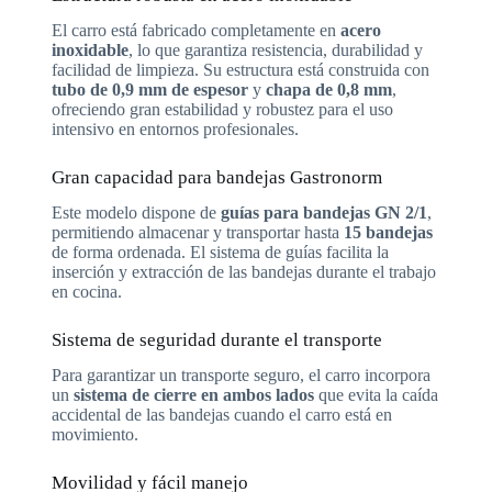
El carro está fabricado completamente en
acero
inoxidable
, lo que garantiza resistencia, durabilidad y
facilidad de limpieza. Su estructura está construida con
tubo de 0,9 mm de espesor
y
chapa de 0,8 mm
,
ofreciendo gran estabilidad y robustez para el uso
intensivo en entornos profesionales.
Gran capacidad para bandejas Gastronorm
Este modelo dispone de
guías para bandejas GN 2/1
,
permitiendo almacenar y transportar hasta
15 bandejas
de forma ordenada. El sistema de guías facilita la
inserción y extracción de las bandejas durante el trabajo
en cocina.
Sistema de seguridad durante el transporte
Para garantizar un transporte seguro, el carro incorpora
un
sistema de cierre en ambos lados
que evita la caída
accidental de las bandejas cuando el carro está en
movimiento.
Movilidad y fácil manejo