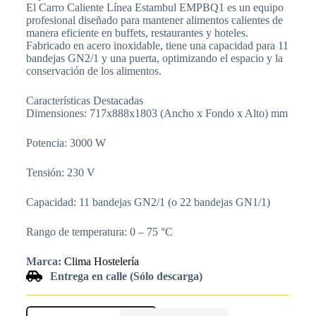
El Carro Caliente Línea Estambul EMPBQ1 es un equipo
profesional diseñado para mantener alimentos calientes de
manera eficiente en buffets, restaurantes y hoteles.
Fabricado en acero inoxidable, tiene una capacidad para 11
bandejas GN2/1 y una puerta, optimizando el espacio y la
conservación de los alimentos.
Características Destacadas
Dimensiones: 717x888x1803 (Ancho x Fondo x Alto) mm
Potencia: 3000 W
Tensión: 230 V
Capacidad: 11 bandejas GN2/1 (o 22 bandejas GN1/1)
Rango de temperatura: 0 – 75 °C
Marca:
Clima Hostelería
Entrega en calle (Sólo descarga)