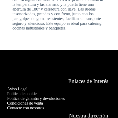
la temperatura y las alarmas, y la puerta tiene una
apertura de 180° y cerradura con llave. Las ruedas
insonorizadas, grandes y con freno, junto con los
paragolpes de goma resistentes, facilitan su transporte
seguro y silencioso. Este equipo es ideal para catering,
cocinas industriales y banquetes.
Enlaces de Interés
Aviso Legal
Política de cookies
Política de garantía y devoluciones
Condiciones de venta
Contacte con nosotros
Nuestra dirección