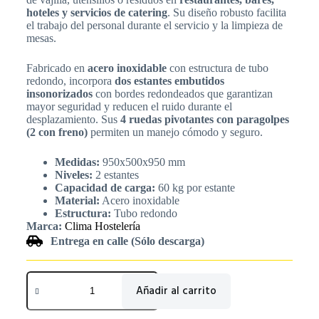
hoteles y servicios de catering
. Su diseño robusto facilita
el trabajo del personal durante el servicio y la limpieza de
mesas.
Fabricado en
acero inoxidable
con estructura de tubo
redondo, incorpora
dos estantes embutidos
insonorizados
con bordes redondeados que garantizan
mayor seguridad y reducen el ruido durante el
desplazamiento. Sus
4 ruedas pivotantes con paragolpes
(2 con freno)
permiten un manejo cómodo y seguro.
Medidas:
950x500x950 mm
Niveles:
2 estantes
Capacidad de carga:
60 kg por estante
Material:
Acero inoxidable
Estructura:
Tubo redondo
Marca:
Clima Hostelería
Entrega en calle (Sólo descarga)
Añadir al carrito