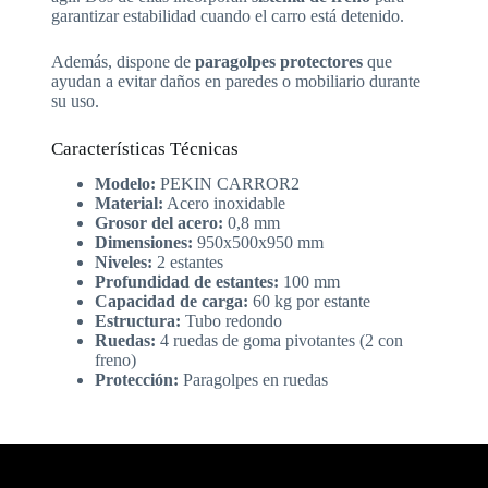
garantizar estabilidad cuando el carro está detenido.
Además, dispone de
paragolpes protectores
que
ayudan a evitar daños en paredes o mobiliario durante
su uso.
Características Técnicas
Modelo:
PEKIN CARROR2
Material:
Acero inoxidable
Grosor del acero:
0,8 mm
Dimensiones:
950x500x950 mm
Niveles:
2 estantes
Profundidad de estantes:
100 mm
Capacidad de carga:
60 kg por estante
Estructura:
Tubo redondo
Ruedas:
4 ruedas de goma pivotantes (2 con
freno)
Protección:
Paragolpes en ruedas