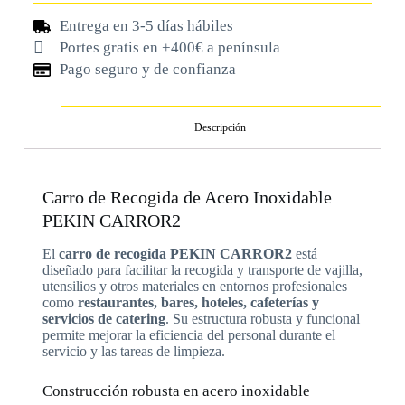
Entrega en 3-5 días hábiles
Portes gratis en +400€ a península
Pago seguro y de confianza
Descripción
Carro de Recogida de Acero Inoxidable
PEKIN CARROR2
El
carro de recogida PEKIN CARROR2
está
diseñado para facilitar la recogida y transporte de vajilla,
utensilios y otros materiales en entornos profesionales
como
restaurantes, bares, hoteles, cafeterías y
servicios de catering
. Su estructura robusta y funcional
permite mejorar la eficiencia del personal durante el
servicio y las tareas de limpieza.
Construcción robusta en acero inoxidable