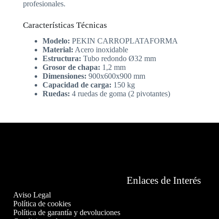
profesionales.
Características Técnicas
Modelo:
PEKIN CARROPLATAFORMA
Material:
Acero inoxidable
Estructura:
Tubo redondo Ø32 mm
Grosor de chapa:
1,2 mm
Dimensiones:
900x600x900 mm
Capacidad de carga:
150 kg
Ruedas:
4 ruedas de goma (2 pivotantes)
Enlaces de Interés
Aviso Legal
Política de cookies
Política de garantía y devoluciones