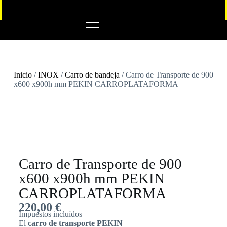
Inicio
/
INOX
/
Carro de bandeja
/ Carro de Transporte de 900
x600 x900h mm PEKIN CARROPLATAFORMA
Carro de Transporte de 900
x600 x900h mm PEKIN
CARROPLATAFORMA
220,00
€
Impuestos incluídos
El
carro de transporte PEKIN