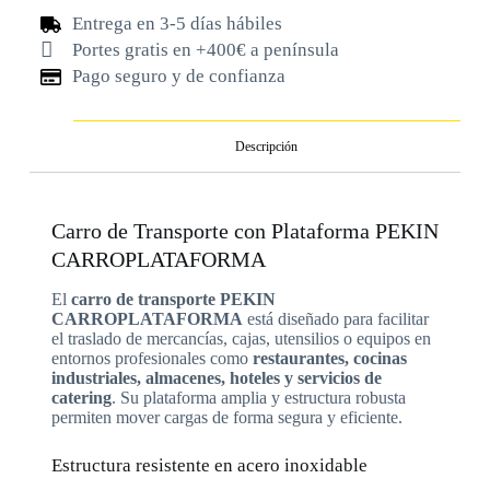
Entrega en 3-5 días hábiles
Portes gratis en +400€ a península
Pago seguro y de confianza
Descripción
Carro de Transporte con Plataforma PEKIN
CARROPLATAFORMA
El
carro de transporte PEKIN
CARROPLATAFORMA
está diseñado para facilitar
el traslado de mercancías, cajas, utensilios o equipos en
entornos profesionales como
restaurantes, cocinas
industriales, almacenes, hoteles y servicios de
catering
. Su plataforma amplia y estructura robusta
permiten mover cargas de forma segura y eficiente.
Estructura resistente en acero inoxidable