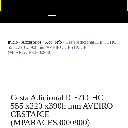
Inicio
/
Accesorios
/
Acc. Frío
/ Cesta Adicional ICE/TCHC
555 x220 x390h mm AVEIRO CESTAICE
(MPARACES3000800)
Cesta Adicional ICE/TCHC
555 x220 x390h mm AVEIRO
CESTAICE
(MPARACES3000800)