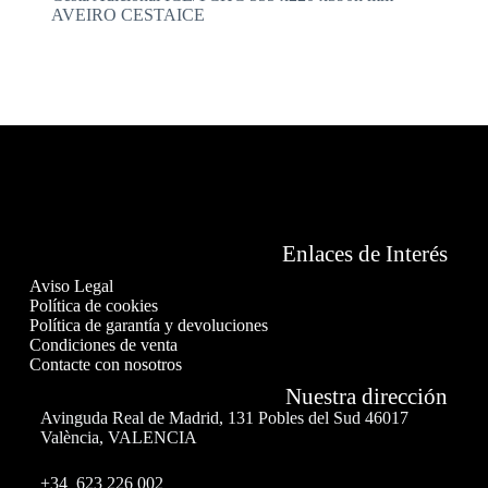
AVEIRO CESTAICE
Enlaces de Interés
Aviso Legal
Política de cookies
Política de garantía y devoluciones
Condiciones de venta
Contacte con nosotros
Nuestra dirección
Avinguda Real de Madrid, 131 Pobles del Sud 46017
València, VALENCIA
+34 623 226 002