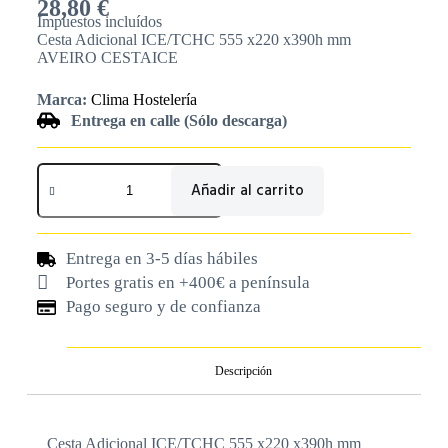
28,80
€
Impuestos incluídos
Cesta Adicional ICE/TCHC 555 x220 x390h mm
AVEIRO CESTAICE
Marca:
Clima Hostelería
Entrega en calle (Sólo descarga)
Añadir al carrito
Entrega en 3-5 días hábiles
Portes gratis en +400€ a península
Pago seguro y de confianza
Descripción
Cesta Adicional ICE/TCHC 555 x220 x390h mm