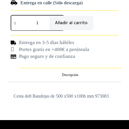
Entrega en calle (Sólo descarga)
Añadir al carrito
Entrega en 3-5 días hábiles
Portes gratis en +400€ a península
Pago seguro y de confianza
Descripción
Cesta de8 Bandejas de 500 x500 x100h mm 973083