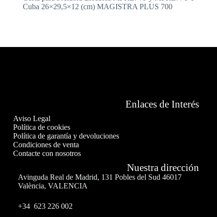
Cuba 26×29,5×12 (cm) MAGISTRA PLUS 700
Enlaces de Interés
Aviso Legal
Política de cookies
Política de garantía y devoluciones
Condiciones de venta
Contacte con nosotros
Nuestra dirección
Avinguda Real de Madrid, 131 Pobles del Sud 46017
València, VALENCIA
+34 623 226 002