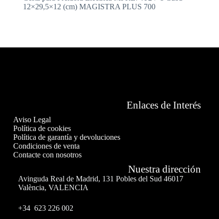
12×29,5×12 (cm) MAGISTRA PLUS 700
Enlaces de Interés
Aviso Legal
Política de cookies
Política de garantía y devoluciones
Condiciones de venta
Contacte con nosotros
Nuestra dirección
Avinguda Real de Madrid, 131 Pobles del Sud 46017
València, VALENCIA
+34 623 226 002