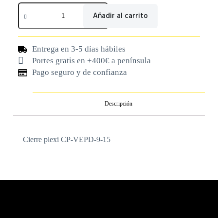
Añadir al carrito
Entrega en 3-5 días hábiles
Portes gratis en +400€ a península
Pago seguro y de confianza
Descripción
Cierre plexi CP-VEPD-9-15