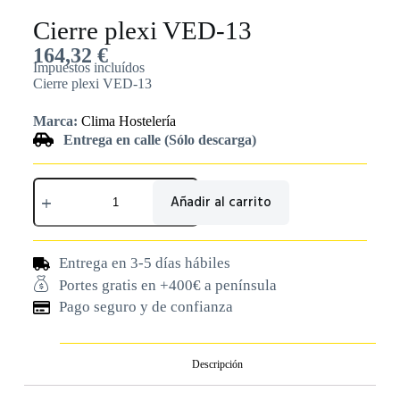
Cierre plexi VED-13
164,32
€
Impuestos incluídos
Cierre plexi VED-13
Marca:
Clima Hostelería
Entrega en calle (Sólo descarga)
Añadir al carrito
Entrega en 3-5 días hábiles
Portes gratis en +400€ a península
Pago seguro y de confianza
Descripción