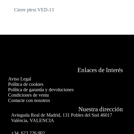
Cierre plexi VED-13
Enlaces de Interés
Aviso Legal
Política de cookies
Política de garantía y devoluciones
Condiciones de venta
Contacte con nosotros
Nuestra dirección
Avinguda Real de Madrid, 131 Pobles del Sud 46017
València, VALENCIA
+34 623 226 002