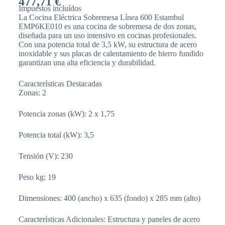
477,71
€
Impuestos incluídos
La Cocina Eléctrica Sobremesa Línea 600 Estambul
EMP6KE010 es una cocina de sobremesa de dos zonas,
diseñada para un uso intensivo en cocinas profesionales.
Con una potencia total de 3,5 kW, su estructura de acero
inoxidable y sus placas de calentamiento de hierro fundido
garantizan una alta eficiencia y durabilidad.
Características Destacadas
Zonas: 2
Potencia zonas (kW): 2 x 1,75
Potencia total (kW): 3,5
Tensión (V): 230
Peso kg: 19
Dimensiones: 400 (ancho) x 635 (fondo) x 285 mm (alto)
Características Adicionales: Estructura y paneles de acero