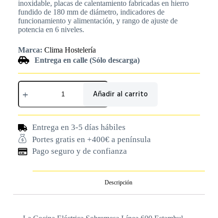
inoxidable, placas de calentamiento fabricadas en hierro
fundido de 180 mm de diámetro, indicadores de
funcionamiento y alimentación, y rango de ajuste de
potencia en 6 niveles.
Marca:
Clima Hostelería
Entrega en calle (Sólo descarga)
Añadir al carrito
Entrega en 3-5 días hábiles
Portes gratis en +400€ a península
Pago seguro y de confianza
Descripción