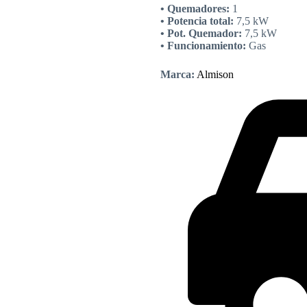
• Quemadores:
1
• Potencia total:
7,5 kW
• Pot. Quemador:
7,5 kW
• Funcionamiento:
Gas
Marca:
Almison