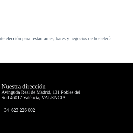
te elección para restaurantes, bares y negocios de hostelería
Nuestra dirección
Avinguda Real de Madrid, 131 Pobles del
Sud 46017 València, VALENCIA
+34 623 226 002