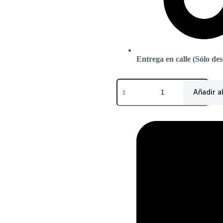
Entrega en calle (Sólo de
Añadir al