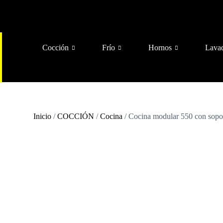
Cocción
Frío
Hornos
Lava
Inicio
/
COCCIÓN
/
Cocina
/ Cocina modular 550 con sopo