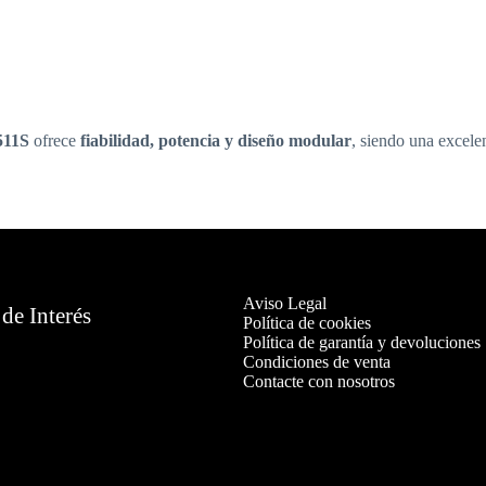
511S
ofrece
fiabilidad, potencia y diseño modular
, siendo una excelen
Aviso Legal
de Interés
Política de cookies
Política de garantía y devoluciones
Condiciones de venta
Contacte con nosotros