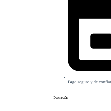
Pago seguro y de confia
Descripción