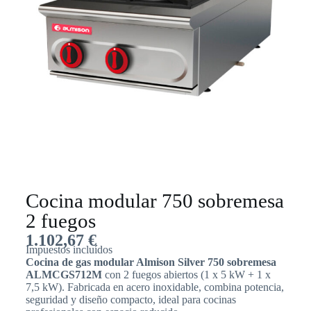
Cocina modular 750 sobremesa
2 fuegos
1.102,67
€
Impuestos incluídos
Cocina de gas modular Almison Silver 750 sobremesa
ALMCGS712M
con 2 fuegos abiertos (1 x 5 kW + 1 x
7,5 kW). Fabricada en acero inoxidable, combina potencia,
seguridad y diseño compacto, ideal para cocinas