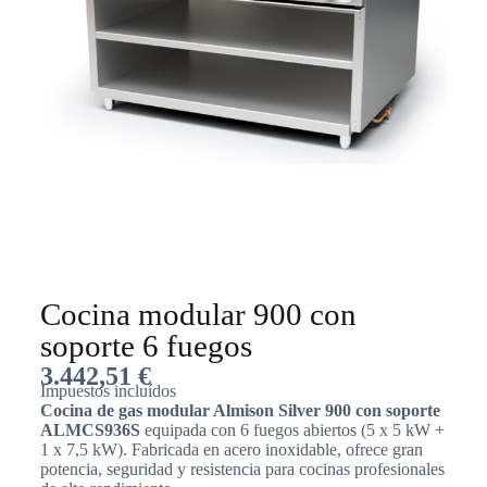
Cocina modular 900 con
soporte 6 fuegos
3.442,51
€
Impuestos incluídos
Cocina de gas modular Almison Silver 900 con soporte
ALMCS936S
equipada con 6 fuegos abiertos (5 x 5 kW +
1 x 7,5 kW). Fabricada en acero inoxidable, ofrece gran
potencia, seguridad y resistencia para cocinas profesionales