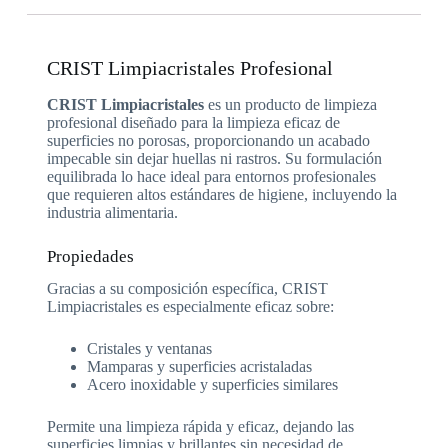
CRIST Limpiacristales Profesional
CRIST Limpiacristales
es un producto de limpieza
profesional diseñado para la limpieza eficaz de
superficies no porosas, proporcionando un acabado
impecable sin dejar huellas ni rastros. Su formulación
equilibrada lo hace ideal para entornos profesionales
que requieren altos estándares de higiene, incluyendo la
industria alimentaria.
Propiedades
Gracias a su composición específica, CRIST
Limpiacristales es especialmente eficaz sobre:
Cristales y ventanas
Mamparas y superficies acristaladas
Acero inoxidable y superficies similares
Permite una limpieza rápida y eficaz, dejando las
superficies limpias y brillantes sin necesidad de