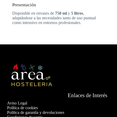
Presentación
Disponible en envases de
750 ml
y
5 litros
,
adaptándose a las necesidades tanto de uso puntual
como intensivo en entornos profesionales.
Enlaces de Interés
Aviso Legal
Política de cookies
Política de garantía y devoluciones