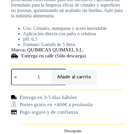
formulado para la limpieza eficaz de cristales y superficies
no porosas, garantizando un acabado sin huellas. Apto para
la industria alimentaria.
Uso: Cristales, mamparas y acero inoxidable
Aplicación directa con paño o celulosa
pH: 6,5
Formato: Garrafa de 5 litros
Marca:
QUIMICAS QUIMXEL S.L.
Entrega en calle (Sólo descarga)
Añadir al carrito
Entrega en 3-5 días hábiles
Portes gratis en +400€ a península
Pago seguro y de confianza
Descripción