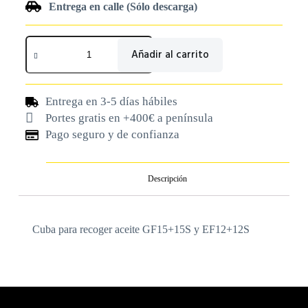
Entrega en calle (Sólo descarga)
Añadir al carrito
Entrega en 3-5 días hábiles
Portes gratis en +400€ a península
Pago seguro y de confianza
Descripción
Cuba para recoger aceite GF15+15S y EF12+12S