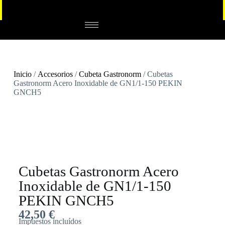
Inicio
/
Accesorios
/
Cubeta Gastronorm
/ Cubetas
Gastronorm Acero Inoxidable de GN1/1-150 PEKIN
GNCH5
Cubetas Gastronorm Acero
Inoxidable de GN1/1-150
PEKIN GNCH5
42,50
€
Impuestos incluídos