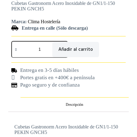
Cubetas Gastronorm Acero Inoxidable de GN1/1-150
PEKIN GNCH5
Marca:
Clima Hostelería
Entrega en calle (Sólo descarga)
Añadir al carrito
Entrega en 3-5 días hábiles
Portes gratis en +400€ a península
Pago seguro y de confianza
Descripción
Cubetas Gastronorm Acero Inoxidable de GN1/1-150
PEKIN GNCH5