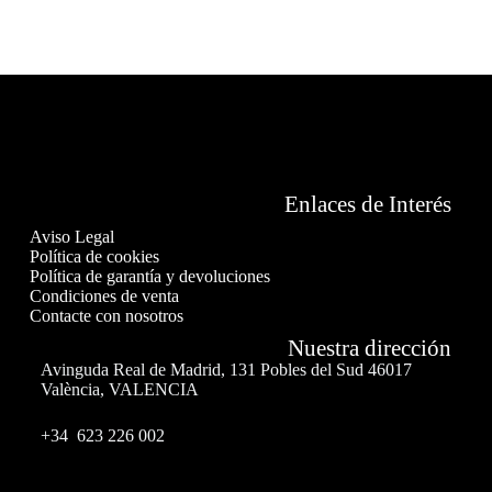
Enlaces de Interés
Aviso Legal
Política de cookies
Política de garantía y devoluciones
Condiciones de venta
Contacte con nosotros
Nuestra dirección
Avinguda Real de Madrid, 131 Pobles del Sud 46017
València, VALENCIA
+34 623 226 002