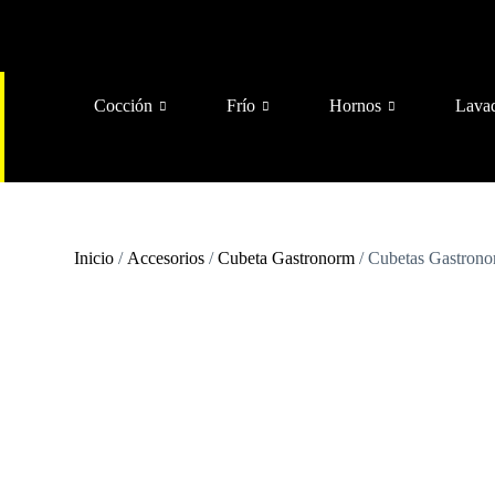
Cocción
Frío
Hornos
Lava
Inicio
/
Accesorios
/
Cubeta Gastronorm
/ Cubetas Gastron