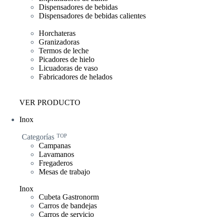
Dispensadores de bebidas
Dispensadores de bebidas calientes
Horchateras
Granizadoras
Termos de leche
Picadores de hielo
Licuadoras de vaso
Fabricadores de helados
VER PRODUCTO
Inox
Categorías
TOP
Campanas
Lavamanos
Fregaderos
Mesas de trabajo
Inox
Cubeta Gastronorm
Carros de bandejas
Carros de servicio