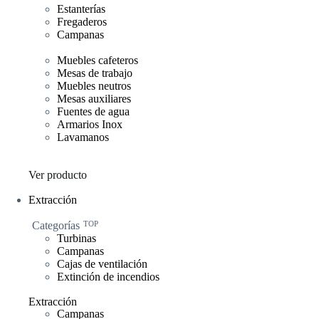
Estanterías
Fregaderos
Campanas
Muebles cafeteros
Mesas de trabajo
Muebles neutros
Mesas auxiliares
Fuentes de agua
Armarios Inox
Lavamanos
Ver producto
Extracción
Categorías
TOP
Turbinas
Campanas
Cajas de ventilación
Extinción de incendios
Extracción
Campanas