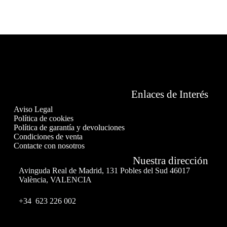
Enlaces de Interés
Aviso Legal
Política de cookies
Política de garantía y devoluciones
Condiciones de venta
Contacte con nosotros
Nuestra dirección
Avinguda Real de Madrid, 131 Pobles del Sud 46017
València, VALENCIA
+34 623 226 002