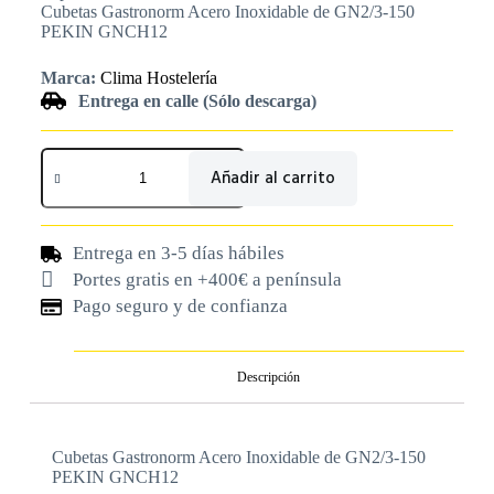
Cubetas Gastronorm Acero Inoxidable de GN2/3-150
PEKIN GNCH12
Marca:
Clima Hostelería
Entrega en calle (Sólo descarga)
Añadir al carrito
Entrega en 3-5 días hábiles
Portes gratis en +400€ a península
Pago seguro y de confianza
Descripción
Cubetas Gastronorm Acero Inoxidable de GN2/3-150
PEKIN GNCH12