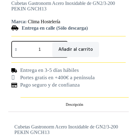
Cubetas Gastronorm Acero Inoxidable de GN2/3-200
PEKIN GNCH13
Marca:
Clima Hostelería
Entrega en calle (Sólo descarga)
Añadir al carrito
Entrega en 3-5 días hábiles
Portes gratis en +400€ a península
Pago seguro y de confianza
Descripción
Cubetas Gastronorm Acero Inoxidable de GN2/3-200
PEKIN GNCH13