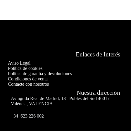
Enlaces de Interés
Aviso Legal
Política de cookies
Política de garantía y devoluciones
Condiciones de venta
Contacte con nosotros
Nuestra dirección
Avinguda Real de Madrid, 131 Pobles del Sud 46017
València, VALENCIA
+34 623 226 002