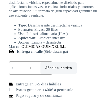
desinfectante viricida, especialmente diseñado para
aplicaciones intensivas en cocinas industriales y entornos
de alta rotación. Su formato de gran capacidad garantiza un
uso eficiente y rentable.
Tipo:
Desengrasante desinfectante viricida
Formato:
Envase 20 litros
Uso:
Industria alimentaria (H.A.)
Aplicación:
Limpieza intensiva
Acción:
Limpia y desinfecta
Marca:
QUIMICAS QUIMXEL S.L.
Entrega en calle (Sólo descarga)
Añadir al carrito
Entrega en 3-5 días hábiles
Portes gratis en +400€ a península
Pago seguro y de confianza