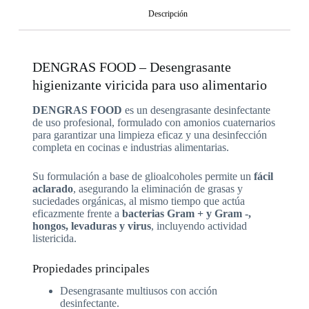
Descripción
DENGRAS FOOD – Desengrasante
higienizante viricida para uso alimentario
DENGRAS FOOD
es un desengrasante desinfectante
de uso profesional, formulado con amonios cuaternarios
para garantizar una limpieza eficaz y una desinfección
completa en cocinas e industrias alimentarias.
Su formulación a base de glioalcoholes permite un
fácil
aclarado
, asegurando la eliminación de grasas y
suciedades orgánicas, al mismo tiempo que actúa
eficazmente frente a
bacterias Gram + y Gram -,
hongos, levaduras y virus
, incluyendo actividad
listericida.
Propiedades principales
Desengrasante multiusos con acción
desinfectante.