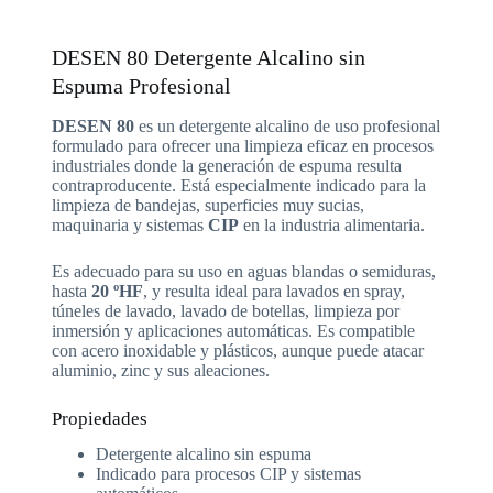
DESEN 80 Detergente Alcalino sin
Espuma Profesional
DESEN 80
es un detergente alcalino de uso profesional
formulado para ofrecer una limpieza eficaz en procesos
industriales donde la generación de espuma resulta
contraproducente. Está especialmente indicado para la
limpieza de bandejas, superficies muy sucias,
maquinaria y sistemas
CIP
en la industria alimentaria.
Es adecuado para su uso en aguas blandas o semiduras,
hasta
20 ºHF
, y resulta ideal para lavados en spray,
túneles de lavado, lavado de botellas, limpieza por
inmersión y aplicaciones automáticas. Es compatible
con acero inoxidable y plásticos, aunque puede atacar
aluminio, zinc y sus aleaciones.
Propiedades
Detergente alcalino sin espuma
Indicado para procesos CIP y sistemas