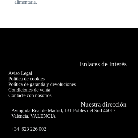
alimentaria.
Enlaces de Interés
Aviso Legal
Política de cookies
Política de garantía y devoluciones
Condiciones de venta
Contacte con nosotros
Nuestra dirección
Avinguda Real de Madrid, 131 Pobles del Sud 46017
València, VALENCIA
+34 623 226 002