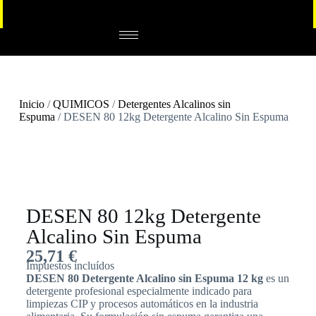
Inicio
/
QUIMICOS
/
Detergentes Alcalinos sin
Espuma
/ DESEN 80 12kg Detergente Alcalino Sin Espuma
DESEN 80 12kg Detergente
Alcalino Sin Espuma
25,71
€
Impuestos incluídos
DESEN 80 Detergente Alcalino sin Espuma 12 kg
es un
detergente profesional especialmente indicado para
limpiezas CIP y procesos automáticos en la industria