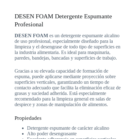
DESEN FOAM Detergente Espumante
Profesional
DESEN FOAM
es un detergente espumante alcalino
de uso profesional, especialmente diseñado para la
limpieza y el desengrase de todo tipo de superficies en
la industria alimentaria. Es ideal para maquinaria,
paredes, bandejas, bancadas y superficies de trabajo.
Gracias a su elevada capacidad de formación de
espuma, puede aplicarse mediante proyección sobre
superficies verticales, garantizando un tiempo de
contacto adecuado que facilita la eliminación eficaz de
grasas y suciedad adherida. Está especialmente
recomendado para la limpieza general en salas de
despiece y zonas de manipulación de alimentos.
Propiedades
Detergente espumante de carácter alcalino
Alto poder desengrasante