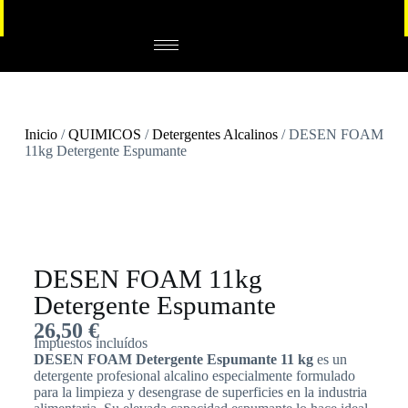
Inicio
/
QUIMICOS
/
Detergentes Alcalinos
/ DESEN FOAM
11kg Detergente Espumante
DESEN FOAM 11kg
Detergente Espumante
26,50
€
Impuestos incluídos
DESEN FOAM Detergente Espumante 11 kg
es un
detergente profesional alcalino especialmente formulado
para la limpieza y desengrase de superficies en la industria