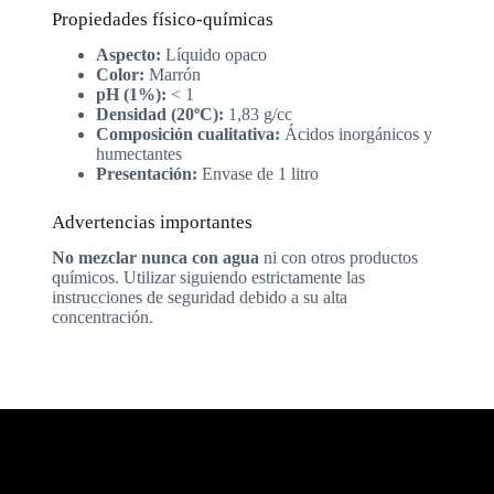
Propiedades físico-químicas
Aspecto:
Líquido opaco
Color:
Marrón
pH (1%):
< 1
Densidad (20ºC):
1,83 g/cc
Composición cualitativa:
Ácidos inorgánicos y
humectantes
Presentación:
Envase de 1 litro
Advertencias importantes
No mezclar nunca con agua
ni con otros productos
químicos. Utilizar siguiendo estrictamente las
instrucciones de seguridad debido a su alta
concentración.