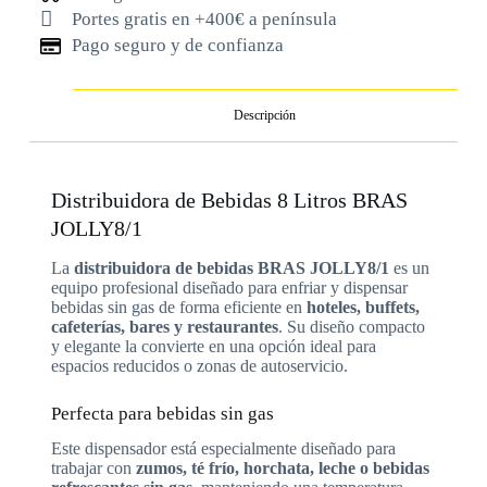
Portes gratis en +400€ a península
Pago seguro y de confianza
Descripción
Distribuidora de Bebidas 8 Litros BRAS
JOLLY8/1
La
distribuidora de bebidas BRAS JOLLY8/1
es un
equipo profesional diseñado para enfriar y dispensar
bebidas sin gas de forma eficiente en
hoteles, buffets,
cafeterías, bares y restaurantes
. Su diseño compacto
y elegante la convierte en una opción ideal para
espacios reducidos o zonas de autoservicio.
Perfecta para bebidas sin gas
Este dispensador está especialmente diseñado para
trabajar con
zumos, té frío, horchata, leche o bebidas