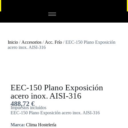
Inicio
/
Accesorios
/
Acc. Frío
/ EEC-150 Plano Exposición
acero inox. AISI-316
EEC-150 Plano Exposición
acero inox. AISI-316
488,72
€
Impuestos incluídos
EEC-150 Plano Exposición acero inox. AISI-316
Marca:
Clima Hostelería