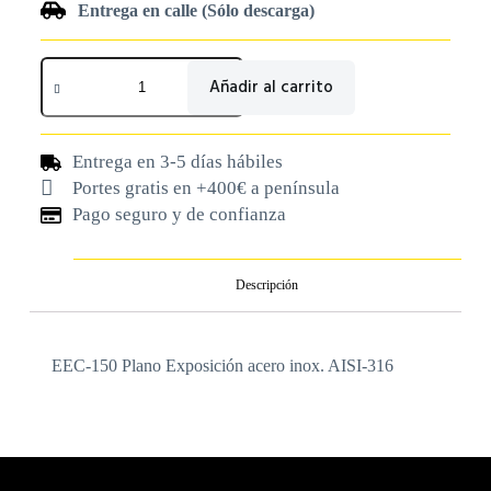
Entrega en calle (Sólo descarga)
Añadir al carrito
Entrega en 3-5 días hábiles
Portes gratis en +400€ a península
Pago seguro y de confianza
Descripción
EEC-150 Plano Exposición acero inox. AISI-316